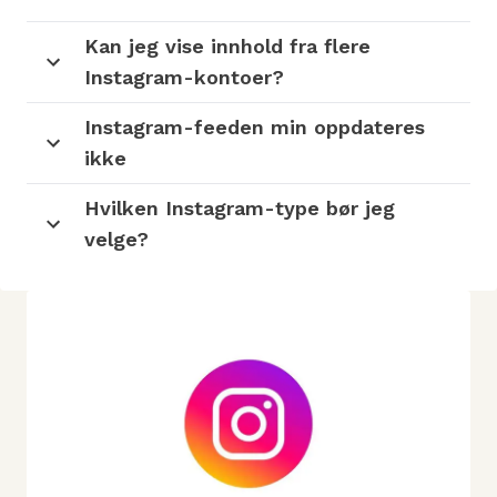
Kan jeg vise innhold fra flere
Instagram-kontoer?
Instagram-feeden min oppdateres
ikke
Hvilken Instagram-type bør jeg
velge?