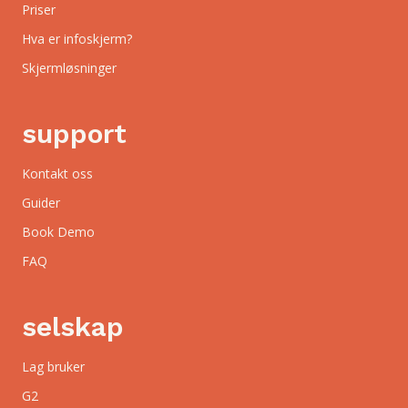
Priser
Hva er infoskjerm?
Skjermløsninger
support
Kontakt oss
Guider
Book Demo
FAQ
selskap
Lag bruker
G2