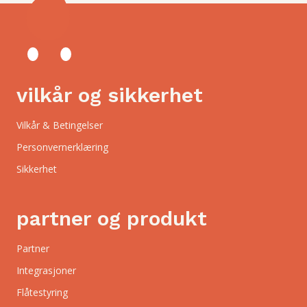
vilkår og sikkerhet
Vilkår & Betingelser
Personvernerklæring
Sikkerhet
partner og produkt
Partner
Integrasjoner
Flåtestyring