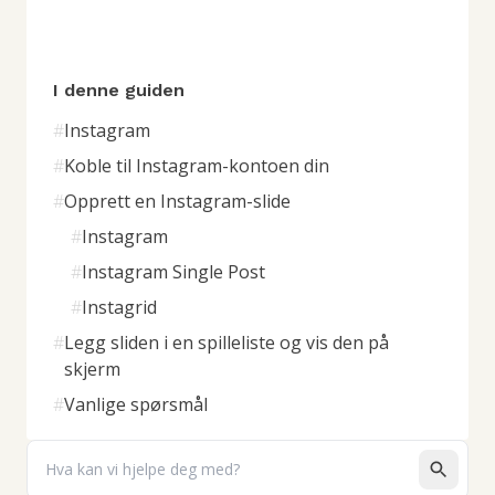
I denne guiden
#
Instagram
#
Koble til Instagram-kontoen din
#
Opprett en Instagram-slide
#
Instagram
#
Instagram Single Post
#
Instagrid
#
Legg sliden i en spilleliste og vis den på
skjerm
#
Vanlige spørsmål
Search