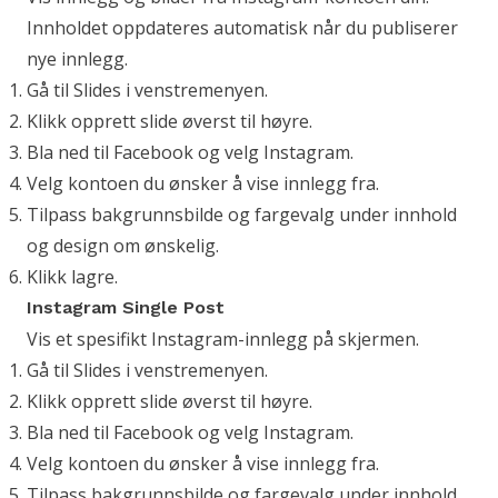
Innholdet oppdateres automatisk når du publiserer
nye innlegg.
Gå til Slides i venstremenyen.
Klikk opprett slide øverst til høyre.
Bla ned til Facebook og velg Instagram.
Velg kontoen du ønsker å vise innlegg fra.
Tilpass bakgrunnsbilde og fargevalg under innhold
og design om ønskelig.
Klikk lagre.
Instagram Single Post
Vis et spesifikt Instagram-innlegg på skjermen.
Gå til Slides i venstremenyen.
Klikk opprett slide øverst til høyre.
Bla ned til Facebook og velg Instagram.
Velg kontoen du ønsker å vise innlegg fra.
Tilpass bakgrunnsbilde og fargevalg under innhold