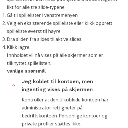
likt for alle tre slide-typene.
Gå til spillelister i venstremenyen.
Velg en eksisterende spilleliste eller klikk opprett
spilleliste øverst til høyre.
Dra sliden fra slides til aktive slides.
Klikk lagre.
Innholdet vil nå vises på alle skjermer som er
tilknyttet spillelisten.
Vanlige spørsmål
Jeg koblet til kontoen, men
ingenting vises på skjermen
Kontroller at den tilkoblede kontoen har
administrator rettigheter på
bedriftskontoen. Personlige kontoer og
private profiler støttes ikke.