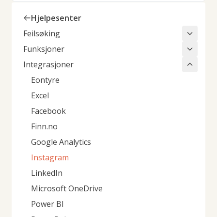
Hjelpesenter
Feilsøking
Funksjoner
Integrasjoner
Eontyre
Excel
Facebook
Finn.no
Google Analytics
Instagram
LinkedIn
Microsoft OneDrive
Power BI