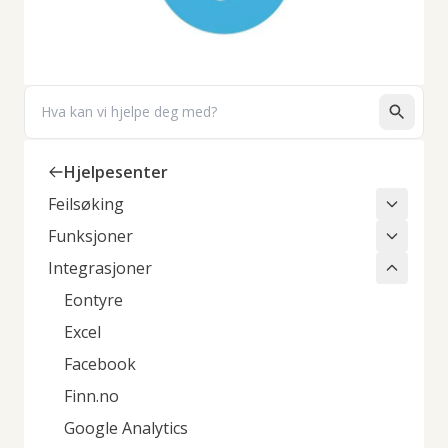
Search
Hjelpesenter
Feilsøking
Funksjoner
Integrasjoner
Eontyre
Excel
Facebook
Finn.no
Google Analytics