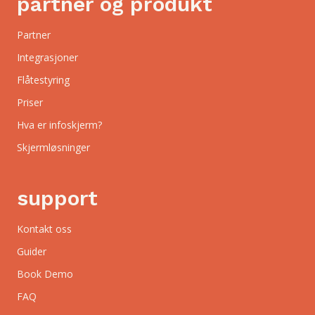
partner og produkt
Partner
Integrasjoner
Flåtestyring
Priser
Hva er infoskjerm?
Skjermløsninger
support
Kontakt oss
Guider
Book Demo
FAQ