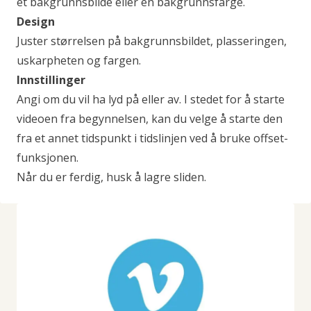
et bakgrunnsbilde eller en bakgrunnsfarge.
Design
Juster størrelsen på bakgrunnsbildet, plasseringen,
uskarpheten og fargen.
Innstillinger
Angi om du vil ha lyd på eller av. I stedet for å starte
videoen fra begynnelsen, kan du velge å starte den
fra et annet tidspunkt i tidslinjen ved å bruke offset-
funksjonen.
Når du er ferdig, husk å lagre sliden.