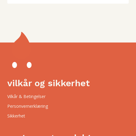
vilkår og sikkerhet
Vilkår & Betingelser
Personvernerklæring
Sikkerhet