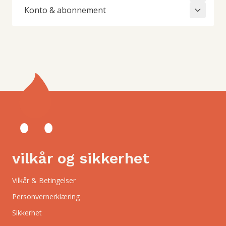
Konto & abonnement
vilkår og sikkerhet
Vilkår & Betingelser
Personvernerklæring
Sikkerhet