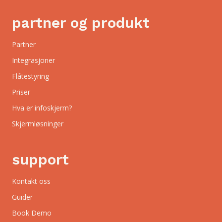
partner og produkt
Partner
Integrasjoner
Flåtestyring
Priser
Hva er infoskjerm?
Skjermløsninger
support
Kontakt oss
Guider
Book Demo