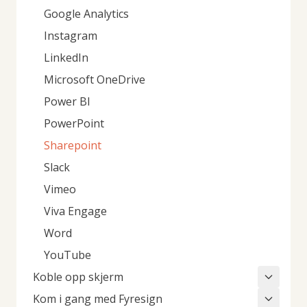
Google Analytics
Instagram
LinkedIn
Microsoft OneDrive
Power BI
PowerPoint
Sharepoint
Slack
Vimeo
Viva Engage
Word
YouTube
Koble opp skjerm
Kom i gang med Fyresign