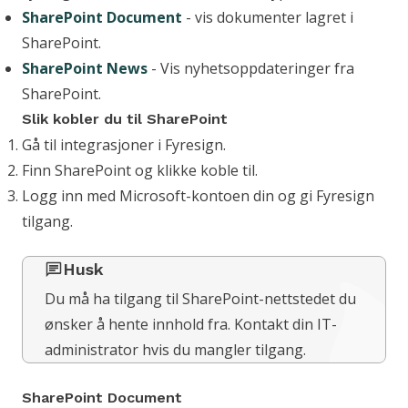
SharePoint Document
- vis dokumenter lagret i
SharePoint.
SharePoint News
- Vis nyhetsoppdateringer fra
SharePoint.
Slik kobler du til SharePoint
Gå til integrasjoner i Fyresign.
Finn SharePoint og klikke koble til.
Logg inn med Microsoft-kontoen din og gi Fyresign
tilgang.
Husk
Du må ha tilgang til SharePoint-nettstedet du
ønsker å hente innhold fra. Kontakt din IT-
administrator hvis du mangler tilgang.
SharePoint Document