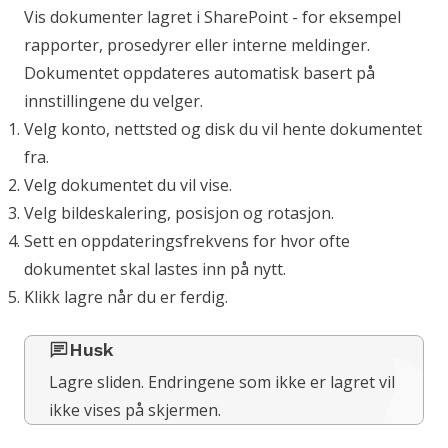
Vis dokumenter lagret i SharePoint - for eksempel
rapporter, prosedyrer eller interne meldinger.
Dokumentet oppdateres automatisk basert på
innstillingene du velger.
Velg konto, nettsted og disk du vil hente dokumentet
fra.
Velg dokumentet du vil vise.
Velg bildeskalering, posisjon og rotasjon.
Sett en oppdateringsfrekvens for hvor ofte
dokumentet skal lastes inn på nytt.
Klikk lagre når du er ferdig.
Husk
Lagre sliden. Endringene som ikke er lagret vil
ikke vises på skjermen.