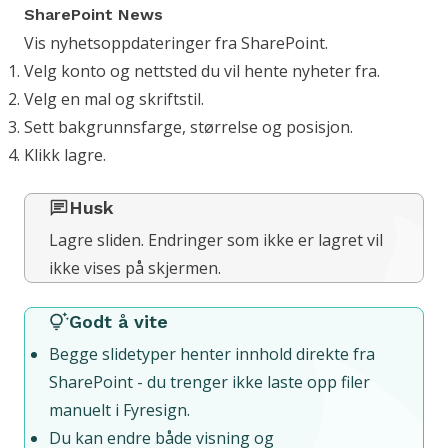
SharePoint News
Vis nyhetsoppdateringer fra SharePoint.
Velg konto og nettsted du vil hente nyheter fra.
Velg en mal og skriftstil.
Sett bakgrunnsfarge, størrelse og posisjon.
Klikk lagre.
Husk
Lagre sliden. Endringer som ikke er lagret vil
ikke vises på skjermen.
Godt å vite
Begge slidetyper henter innhold direkte fra
SharePoint - du trenger ikke laste opp filer
manuelt i Fyresign.
Du kan endre både visning og