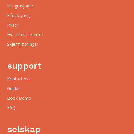
Integrasjoner
Flåtestyring
Priser
Hva er infoskjerm?
Skjermløsninger
support
Kontakt oss
Guider
Book Demo
FAQ
selskap