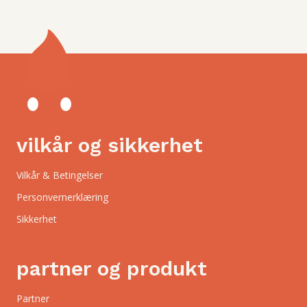
vilkår og sikkerhet
Vilkår & Betingelser
Personvernerklæring
Sikkerhet
partner og produkt
Partner