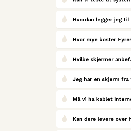
Hvordan legger jeg til
Hvor mye koster Fyre
Hvilke skjermer anbefa
Jeg har en skjerm fra 
Må vi ha kablet intern
Kan dere levere over 