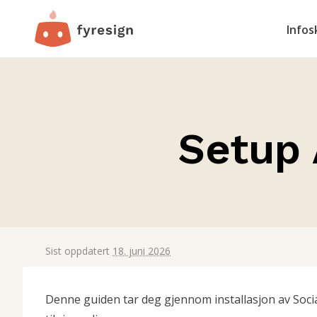
Infos
Setup 
Sist oppdatert
18. juni 2026
Denne guiden tar deg gjennom installasjon av Soci