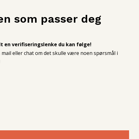
gen som passer deg
dt en verifiseringslenke du kan følge!
mail eller chat om det skulle være noen spørsmål i
!