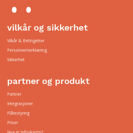
vilkår og sikkerhet
Vilkår & Betingelser
Personvernerklæring
Sikkerhet
partner og produkt
Partner
Integrasjoner
Flåtestyring
Priser
Hva er infoskjerm?