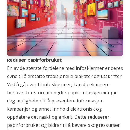
Reduser papirforbruket
En av de største fordelene med infoskjermer er deres
evne til å erstatte tradisjonelle plakater og utskrifter.
Ved å gå over til infoskjermer, kan du eliminere
behovet for store mengder papir. Infoskjermer gir
deg muligheten til å presentere informasjon,
kampanjer og annet innhold elektronisk og
oppdatere det raskt og enkelt. Dette reduserer
papirforbruket og bidrar til å bevare skogressurser.