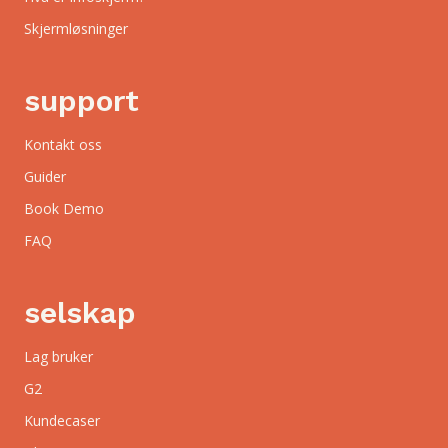
Skjermløsninger
support
Kontakt oss
Guider
Book Demo
FAQ
selskap
Lag bruker
G2
Kundecaser