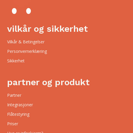
vilkår og sikkerhet
Vilkår & Betingelser
Personvernerklæring
Sikkerhet
partner og produkt
Partner
Integrasjoner
Flåtestyring
Priser